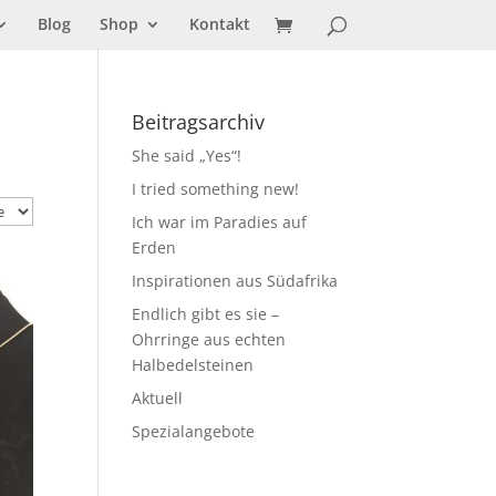
Blog
Shop
Kontakt
Beitragsarchiv
She said „Yes“!
I tried something new!
Ich war im Paradies auf
Erden
Inspirationen aus Südafrika
Endlich gibt es sie –
Ohrringe aus echten
Halbedelsteinen
Aktuell
Spezialangebote